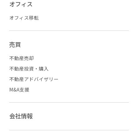
オフィス
オフィス移転
売買
不動産売却
不動産投資・購入
不動産アドバイザリー
M&A支援
会社情報