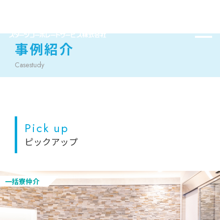
事例紹介
Casestudy
Pick up
ピックアップ
一括寮仲介