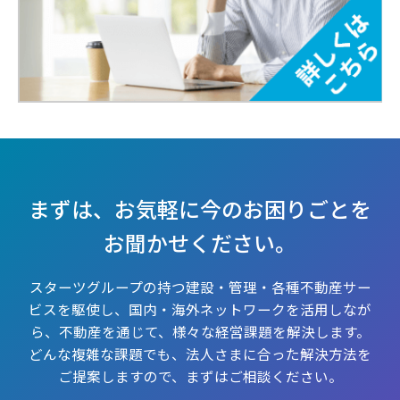
まずは、お気軽に今のお困りごとを
お聞かせください。
スターツグループの持つ建設・管理・各種不動産サー
ビスを駆使し、国内・海外ネットワークを活用しなが
ら、
不動産を通じて、様々な経営課題を解決します。
どんな複雑な課題でも、法人さまに合った解決方法を
ご提案しますので、まずはご相談ください。