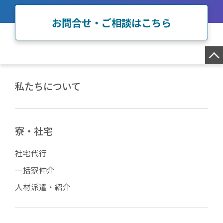
お問合せ・ご相談はこちら
私たちについて
寮・社宅
社宅代行
一括寮仲介
人材派遣・紹介