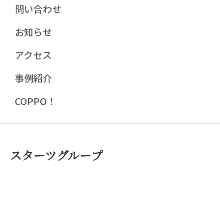
問い合わせ
お知らせ
アクセス
事例紹介
COPPO！
スターツグループ