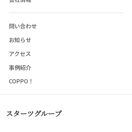
問い合わせ
お知らせ
アクセス
事例紹介
COPPO！
スターツグループ