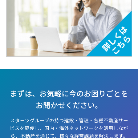
まずは、お気軽に今のお困りごとを
お聞かせください。
スターツグループの持つ建設・管理・各種不動産サー
ビスを駆使し、国内・海外ネットワークを活用しなが
ら、
不動産を通じて、様々な経営課題を解決します。