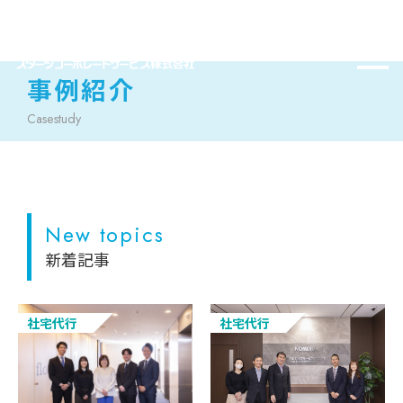
事例紹介
Casestudy
New topics
新着記事
社宅代行
社宅代行