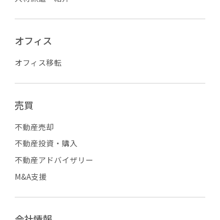
オフィス
オフィス移転
売買
不動産売却
不動産投資・購入
不動産アドバイザリー
M&A支援
会社情報