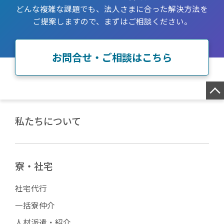
どんな複雑な課題でも、法人さまに合った解決方法を
ご提案しますので、まずはご相談ください。
お問合せ・ご相談はこちら
私たちについて
寮・社宅
社宅代行
一括寮仲介
人材派遣・紹介