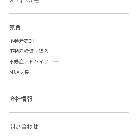
オフィス移転
売買
不動産売却
不動産投資・購入
不動産アドバイザリー
M&A支援
会社情報
問い合わせ