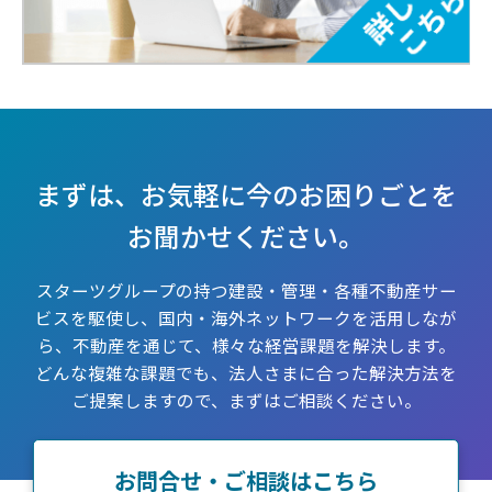
まずは、お気軽に今のお困りごとを
お聞かせください。
スターツグループの持つ建設・管理・各種不動産サー
ビスを駆使し、国内・海外ネットワークを活用しなが
ら、
不動産を通じて、様々な経営課題を解決します。
どんな複雑な課題でも、法人さまに合った解決方法を
ご提案しますので、まずはご相談ください。
お問合せ・ご相談はこちら