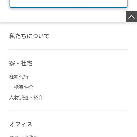
私たちについて
寮・社宅
社宅代行
一括寮仲介
人材派遣・紹介
オフィス