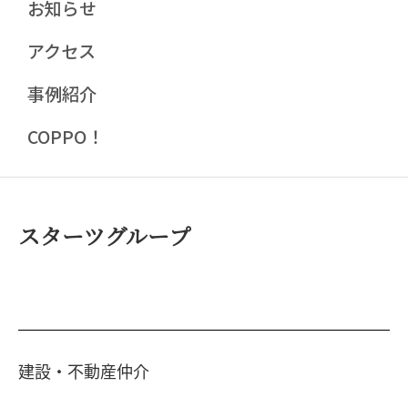
お知らせ
アクセス
事例紹介
COPPO！
スターツグループ
建設・不動産仲介