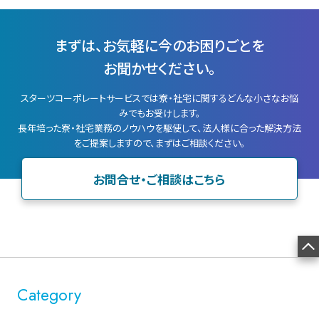
まずは、お気軽に今のお困りごとを
お聞かせください。
スターツコーポレートサービスでは寮・社宅に関するどんな小さなお悩
みでもお受けします。
長年培った寮・社宅業務のノウハウを駆使して、法人様に合った解決方法
をご提案しますので、まずはご相談ください。
お問合せ・ご相談はこちら
Category