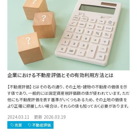
企業における不動産評価とその有効利用方法とは
【不動産評価】とはその名の通り、その土地・建物の不動産の価値を示
す値であり、一般的には固定資産税評価額の値が使われています。ただ
他にも不動産評価を表す基準がいくつもあるため、その土地の価値を
より正確に把握したい場合は、それらの値も知っておく必要があります。
2024.03.11 更新 2026.03.19
売買
不動産評価