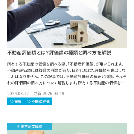
不動産評価額とは？評価額の種類と調べ方を解説
所有する不動産の価値を調べる際、「不動産評価額」が用いられます。
不動産評価額には複数の種類があり、目的に応じた評価額を算出しな
ければなりません。 この記事では、不動産評価額の概要と種類、それぞ
れの評価額の調べ方について解説します。所有する不動産の価値を調
べたい方は参考にしてみてください。
2024.03.12 更新 2026.03.19
売買
不動産評価
企業不動産戦略