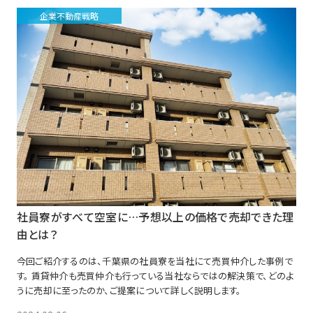
企業不動産戦略
社員寮がすべて空室に…予想以上の価格で売却できた理
由とは？
今回ご紹介するのは、千葉県の社員寮を当社にて売買仲介した事例で
す。 賃貸仲介も売買仲介も行っている当社ならではの解決策で、どのよ
うに売却に至ったのか、ご提案について詳しく説明します。