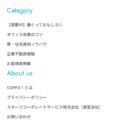
Category
【連載中】働くっておもしろい
オフィス改善のコツ
寮・社宅運用ノウハウ
企業不動産戦略
お客様実例集
About us
COPPO！とは
プライバシーポリシー
スターツコーポレートサービス株式
会社（運営会社）
お問い合わせ