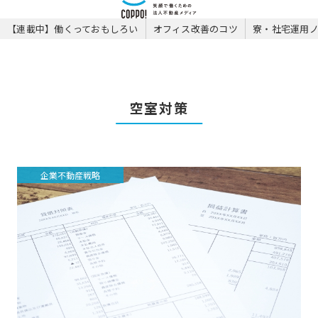
【連載中】働くっておもしろい
オフィス改善のコツ
寮・社宅運用
空室対策
企業不動産戦略