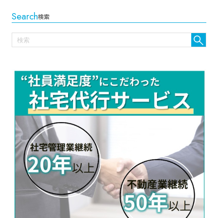
Search
検索