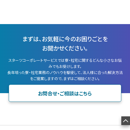
まずは、お気軽に今のお困りごとを
お聞かせください。
スターツコーポレートサービスでは寮・社宅に関するどんな小さなお悩
みでもお受けします。
長年培った寮・社宅業務のノウハウを駆使して、法人様に合った解決方法
をご提案しますので、まずはご相談ください。
お問合せ・ご相談はこちら