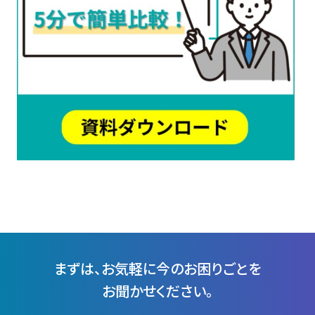
まずは、お気軽に今のお困りごとを
お聞かせください。