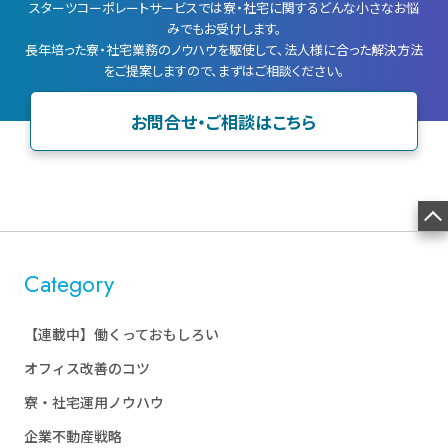
スターツコーポレートサービスでは寮・社宅に関するどんな小さなお悩
みでもお受けします。
長年培った寮・社宅業務のノウハウを駆使して、法人様に合った解決方法
をご提案しますので、まずはご相談ください。
お問合せ・ご相談はこちら
Category
【連載中】働くっておもしろい
オフィス改善のコツ
寮・社宅運用ノウハウ
企業不動産戦略