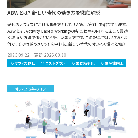
ABWとは? 新しい時代の働き方を徹底解説
現代のオフィスにおける働き方として、「ABW」が注目を浴びています。
ABWとは、Activity Based Workingの略で、仕事の内容に応じて最適
な場所や方法で働くという新しい考え方です。この記事では、ABWとは
何か、その特徴やメリットを中心に、新しい時代のオフィス環境と働き方
を解説します。
2023.09.22 更新 2026.03.10
オフィス移転
コストダウン
業務効率化
生産性向上
オフィス改善のコツ