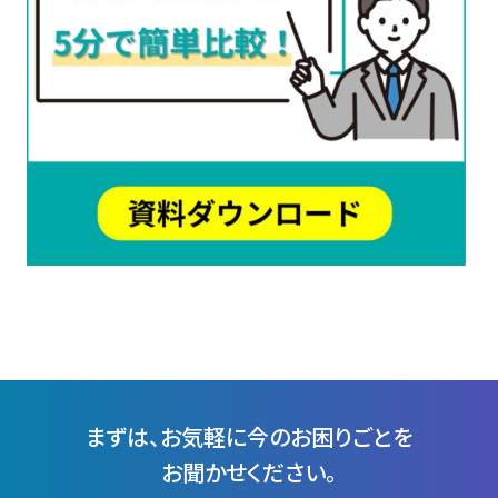
まずは、お気軽に今のお困りごとを
お聞かせください。