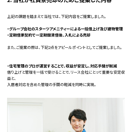
上記の課題を踏まえて当社では、下記内容をご提案しました。
・グループ会社のスターツアメニティーによる一括借上げ及び建物管理
・定期借家契約で一定期間賃借後、入札による売却
また、ご提案の際は、下記2点をアピールポイントとしてご提案しました。
・住宅管理のプロが運営することで、収益が安定し、対応手間が削減
借り上げと管理を一括で受けることで、リース会社にとって重要な安定収
益と、
入居者対応を含めた管理の手間の軽減を同時に実現。