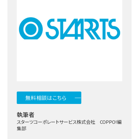
無料相談はこちら
執筆者
スターツコーポレートサービス株式会社 COPPO!編
集部