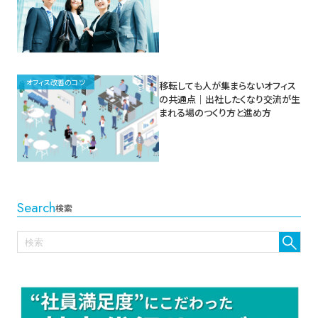
オフィス改善のコツ
移転しても人が集まらないオフィス
の共通点｜出社したくなり交流が生
まれる場のつくり方と進め方
Search
検索