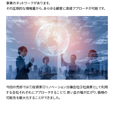
事業のネットワークがあります。
その圧倒的な情報量から、あらゆる顧客に直接アプローチが可能です。
今回の売却では①投資家②リノベーション分譲会社③社員寮として利用
する会社それぞれにアプローチすることで、買い主の幅が広がり、価格の
可能性を最大化することができました。