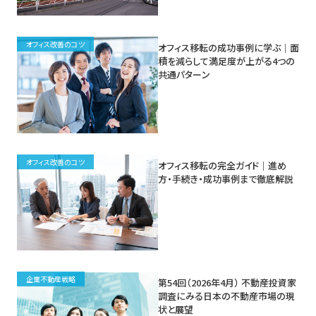
オフィス改善のコツ
オフィス移転の成功事例に学ぶ｜面
積を減らして満足度が上がる4つの
共通パターン
オフィス改善のコツ
オフィス移転の完全ガイド｜進め
方・手続き・成功事例まで徹底解説
企業不動産戦略
第54回（2026年4月） 不動産投資家
調査にみる日本の不動産市場の現
状と展望