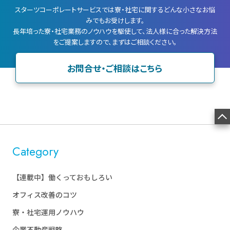
スターツコーポレートサービスでは寮・社宅に関するどんな小さなお悩
みでもお受けします。
長年培った寮・社宅業務のノウハウを駆使して、法人様に合った解決方法
をご提案しますので、まずはご相談ください。
お問合せ・ご相談はこちら
Category
【連載中】働くっておもしろい
オフィス改善のコツ
寮・社宅運用ノウハウ
企業不動産戦略