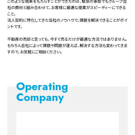
このような結果をもたらすことができたのは、緊急の事態でもグループ会
社の商材と組み合わせて、お客様に最適な提案がスピーディーにできる
こと、
法人契約に特化してきた当社のノウハウで、課題を解決できることがポイ
ントです。
不動産の売却と言っても、今すぐ売るだけが最適な方法ではありません。
もちろん会社によって課題や問題が違えば、解決する方法も変わってきま
すので、お気軽にご相談ください。
Operating
Company