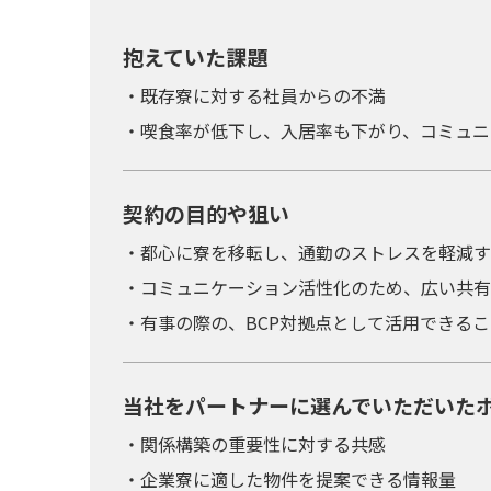
抱えていた課題
・既存寮に対する社員からの不満
・喫食率が低下し、入居率も下がり、コミュニ
契約の目的や狙い
・都心に寮を移転し、通勤のストレスを軽減す
・コミュニケーション活性化のため、広い共有
・有事の際の、BCP対拠点として活用できるこ
当社をパートナーに選んでいただいた
・関係構築の重要性に対する共感
・企業寮に適した物件を提案できる情報量