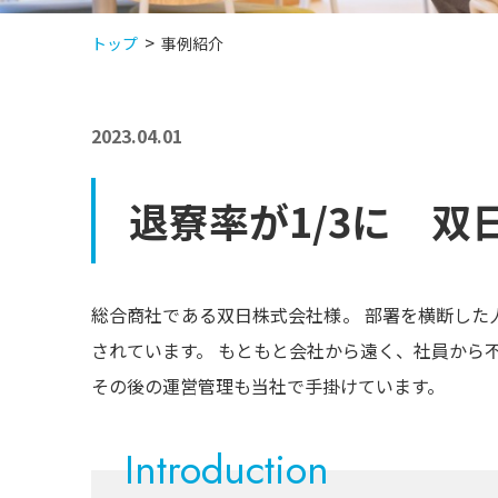
トップ
事例紹介
2023.04.01
退寮率が1/3に 双
総合商社である双日株式会社様。 部署を横断した
されています。 もともと会社から遠く、社員から
その後の運営管理も当社で手掛けています。
Introduction