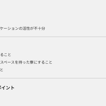
ケーションの活性が不十分
ること
スペースを持った寮にすること
と
ポイント