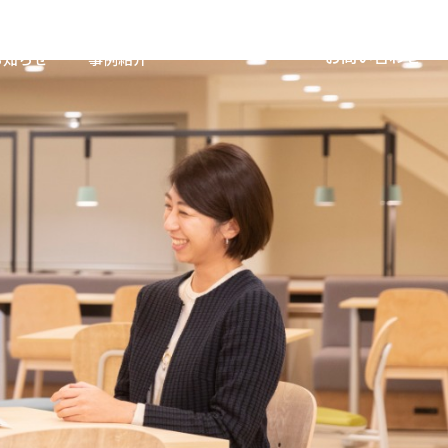
お問い合わせ
お知らせ
事例紹介