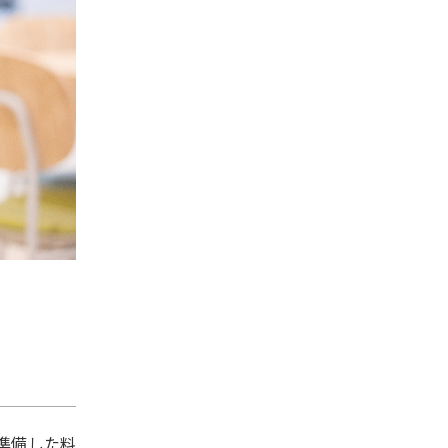
準備した料