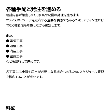
各種手配と発注を進める
設計内容が確定したら、家具や設備の発注を進めます。
オフィスのイメージを左右する重要な要素でもあるため、デザイン性だけ
でなく機能性も考慮しながら選定します。
また、
● 電気工事
● 通信工事
● 内装工事
● 空調工事
なども並行して進めます。
各工事には申請や届出が必要になる場合もあるため、スケジュール管理
を徹底することが重要です。
移転