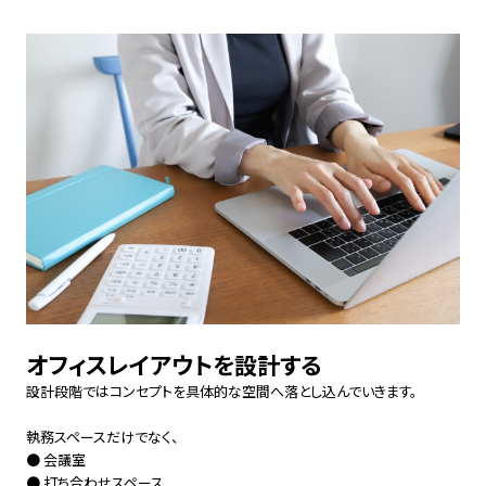
オフィスレイアウトを設計する
設計段階ではコンセプトを具体的な空間へ落とし込んでいきます。
執務スペースだけでなく、
● 会議室
● 打ち合わせスペース