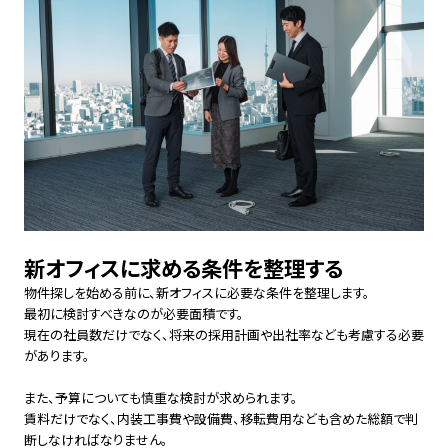
新オフィスに求める条件を整理する
物件探しを始める前に、新オフィスに必要な条件を整理します。
最初に検討すべきなのが必要面積です。
現在の社員数だけでなく、将来の採用計画や出社率なども考慮する必要
があります。
また、予算についても慎重な検討が求められます。
賃料だけでなく、内装工事費や設備費、移転費用なども含めた総額で判
断しなければなりません。