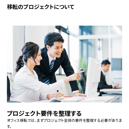
移転のプロジェクトについて
プロジェクト要件を整理する
オフィス移転では、まずプロジェクト全体の要件を整理する必要がありま
す。