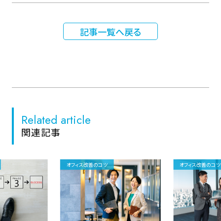
記事一覧へ戻る
Related article
関連記事
オフィス改善のコツ
オフィス改善のコツ