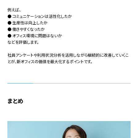
例えば、
● コミュニケーションは活性化したか
● 生産性は向上したか
● 働きやすくなったか
● オフィス環境に問題はないか
などを評価します。
社員アンケートや利用状況分析を活用しながら継続的に改善していくこ
とが、新オフィスの価値を最大化するポイントです。
まとめ