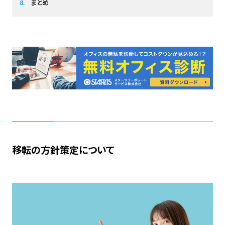
まとめ
移転の方針策定について