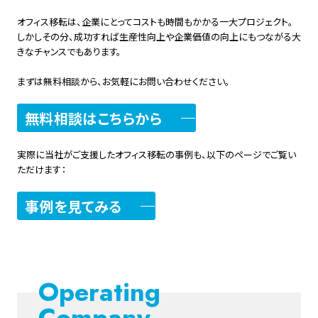
オフィス移転は、企業にとってコストも時間もかかる一大プロジェクト。
しかしその分、成功すれば生産性向上や企業価値の向上にもつながる大
きなチャンスでもあります。
まずは無料相談から、お気軽にお問い合わせください。
無料相談はこちらから
実際に当社がご支援したオフィス移転の事例も、以下のページでご覧い
ただけます：
事例を見てみる
Operating
Company