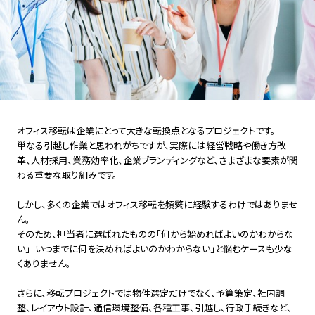
オフィス移転は企業にとって大きな転換点となるプロジェクトです。
単なる引越し作業と思われがちですが、実際には経営戦略や働き方改
革、人材採用、業務効率化、企業ブランディングなど、さまざまな要素が関
わる重要な取り組みです。
しかし、多くの企業ではオフィス移転を頻繁に経験するわけではありませ
ん。
そのため、担当者に選ばれたものの「何から始めればよいのかわからな
い」「いつまでに何を決めればよいのかわからない」と悩むケースも少な
くありません。
さらに、移転プロジェクトでは物件選定だけでなく、予算策定、社内調
整、レイアウト設計、通信環境整備、各種工事、引越し、行政手続きなど、