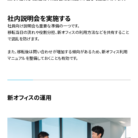
社内説明会を実施する
社員向け説明会も重要な準備の一つです。
移転当日の流れや役割分担、新オフィスの利用方法などを共有すること
で混乱を防げます。
また、移転後は問い合わせが増加する傾向があるため、新オフィス利用
マニュアルを整備しておくことも有効です。
新オフィスの運用