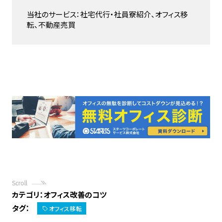
当社のサービス：社宅代行・社員寮紹介、オフィス移
転、不動産売買
Scroll
カテゴリ：
オフィス改善のコツ
タグ：
オフィス移転