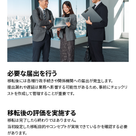
必要な届出を行う
移転後には各種行政手続きや関係機関への届出が発生します。
提出漏れや遅延は業務へ影響する可能性があるため、事前にチェックリ
ストを作成して管理することが重要です。
移転後の評価を実施する
移転は完了したら終わりではありません。
当初設定した移転目的やコンセプトが実現できているかを確認する必要
があります。