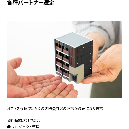
各種パートナー選定
オフィス移転では多くの専門会社との連携が必要になります。
物件契約だけでなく、
● プロジェクト管理