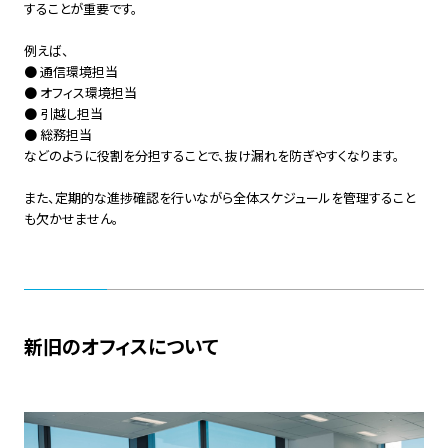
することが重要です。
例えば、
● 通信環境担当
● オフィス環境担当
● 引越し担当
● 総務担当
などのように役割を分担することで、抜け漏れを防ぎやすくなります。
また、定期的な進捗確認を行いながら全体スケジュールを管理すること
も欠かせません。
新旧のオフィスについて