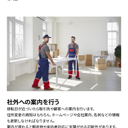
社外への案内を行う
移転日が近づいたら取引先や顧客への案内を行います。
住所変更の周知はもちろん、ホームページや会社案内、名刺などの情報
も更新しなければなりません。
案内が遅れると郵送物や来訪者対応に支障が出る可能性があります。