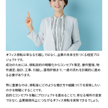
オフィス移転は単なる引越しではなく、企業の未来を形づくる経営プロ
ジェクトです。
成功のためには、移転目的の明確化からコンセプト策定、要件整理、物
件選定、設計、工事、引越し、運用評価まで、一連の流れを計画的に進め
る必要があります。
特に重要なのは、移転後にどのような働き方や組織づくりを実現したい
のかを明確にすることです。
目的とコンセプトを軸にプロジェクトを進めることで、単なる場所の変更
ではなく、企業価値向上につながるオフィス移転を実現できるでしょう。