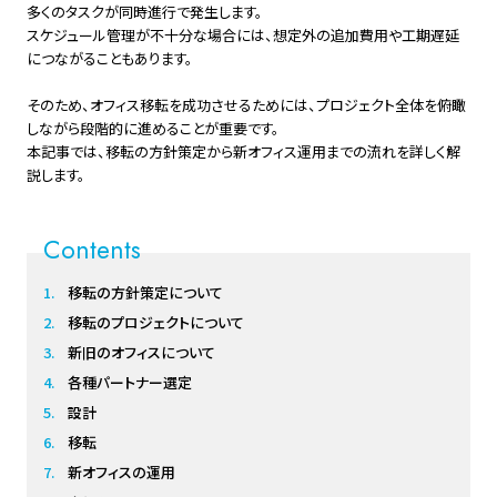
多くのタスクが同時進行で発生します。
スケジュール管理が不十分な場合には、想定外の追加費用や工期遅延
につながることもあります。
そのため、オフィス移転を成功させるためには、プロジェクト全体を俯瞰
しながら段階的に進めることが重要です。
本記事では、移転の方針策定から新オフィス運用までの流れを詳しく解
説します。
Contents
移転の方針策定について
移転のプロジェクトについて
新旧のオフィスについて
各種パートナー選定
設計
移転
新オフィスの運用