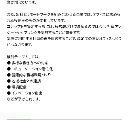
業が増えています。
また、出社とリモートワークを組み合わせる企業では、オフィスに求めら
れる役割そのものが変化しています。
コンセプトを策定する際には、経営層だけで決めるのではなく、社員アン
ケートやヒアリングを実施することが重要です。
実際に利用する社員の声を反映することで、満足度の高いオフィスづくり
につながります。
検討テーマとしては、
● 多様な働き方への対応
● コミュニケーション活性化
● 健康的な職場環境づくり
● 地域社会との連携
● 環境配慮
● イノベーション創出
などが挙げられます。