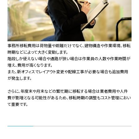
事務所移転費用は荷物量や距離だけでなく、建物構造や作業環境、移転
時期などによって大きく変動します。
階段しか使えない場合や通路が狭い場合は作業員の人数や作業時間が
増え、費用が高くなります。
また、新オフィスでレイアウト変更や配線工事が必要な場合も追加費用
が発生します。
さらに、年度末や月末などの繁忙期に移転する場合は業者費用や人件
費が割増となる可能性があるため、移転時期の調整もコスト管理におい
て重要です。