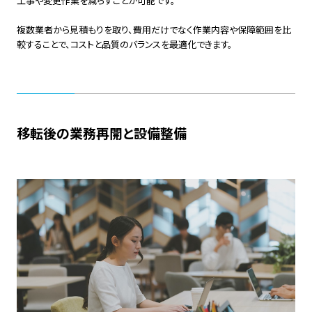
工事や変更作業を減らすことが可能です。
複数業者から見積もりを取り、費用だけでなく作業内容や保障範囲を比
較することで、コストと品質のバランスを最適化できます。
移転後の業務再開と設備整備