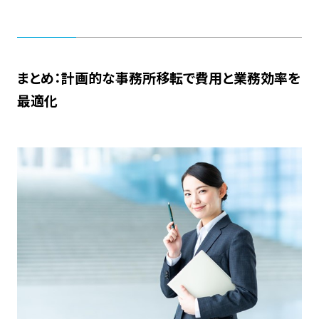
まとめ：計画的な事務所移転で費用と業務効率を
最適化