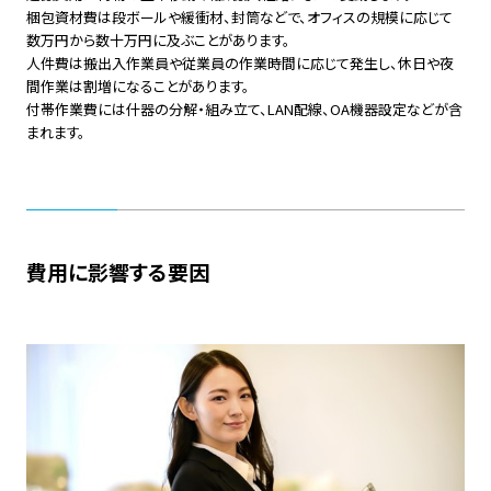
梱包資材費は段ボールや緩衝材、封筒などで、オフィスの規模に応じて
数万円から数十万円に及ぶことがあります。
人件費は搬出入作業員や従業員の作業時間に応じて発生し、休日や夜
間作業は割増になることがあります。
付帯作業費には什器の分解・組み立て、LAN配線、OA機器設定などが含
まれます。
費用に影響する要因