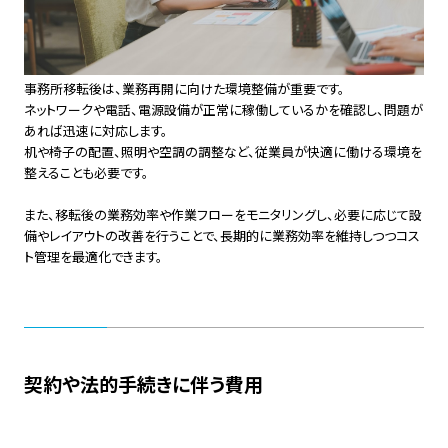
事務所移転後は、業務再開に向けた環境整備が重要です。
ネットワークや電話、電源設備が正常に稼働しているかを確認し、問題が
あれば迅速に対応します。
机や椅子の配置、照明や空調の調整など、従業員が快適に働ける環境を
整えることも必要です。
また、移転後の業務効率や作業フローをモニタリングし、必要に応じて設
備やレイアウトの改善を行うことで、長期的に業務効率を維持しつつコス
ト管理を最適化できます。
契約や法的手続きに伴う費用