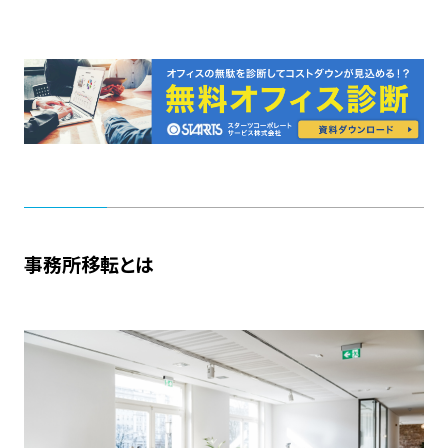
事務所移転とは