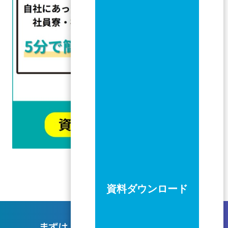
資料ダウンロード
まずは、お気軽に今のお困りごとを