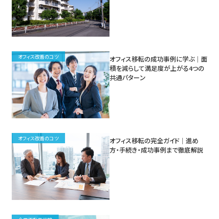
オフィス改善のコツ
オフィス移転の成功事例に学ぶ｜面
積を減らして満足度が上がる4つの
共通パターン
オフィス改善のコツ
オフィス移転の完全ガイド｜進め
方・手続き・成功事例まで徹底解説