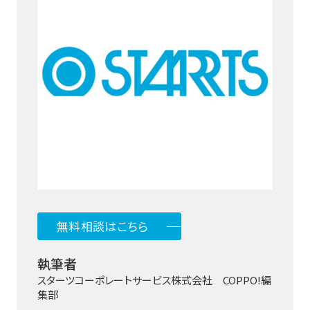
無料相談はこちら
執筆者
スターツコーポレートサービス株式会社 COPPO!編
集部