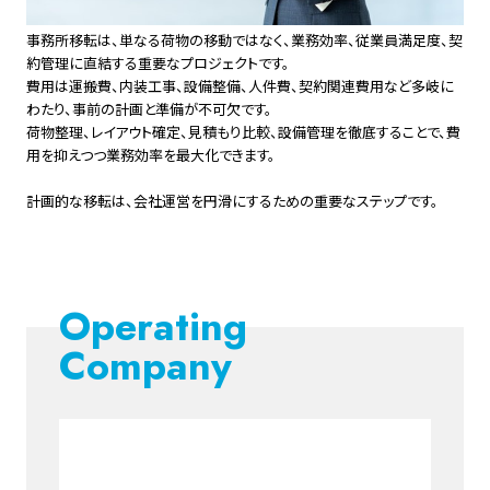
事務所移転は、単なる荷物の移動ではなく、業務効率、従業員満足度、契
約管理に直結する重要なプロジェクトです。
費用は運搬費、内装工事、設備整備、人件費、契約関連費用など多岐に
わたり、事前の計画と準備が不可欠です。
荷物整理、レイアウト確定、見積もり比較、設備管理を徹底することで、費
用を抑えつつ業務効率を最大化できます。
計画的な移転は、会社運営を円滑にするための重要なステップです。
Operating
Company