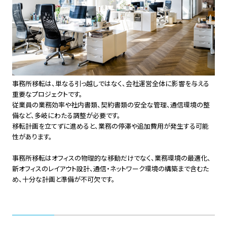
事務所移転は、単なる引っ越しではなく、会社運営全体に影響を与える
重要なプロジェクトです。
従業員の業務効率や社内書類、契約書類の安全な管理、通信環境の整
備など、多岐にわたる調整が必要です。
移転計画を立てずに進めると、業務の停滞や追加費用が発生する可能
性があります。
事務所移転はオフィスの物理的な移動だけでなく、業務環境の最適化、
新オフィスのレイアウト設計、通信・ネットワーク環境の構築まで含むた
め、十分な計画と準備が不可欠です。