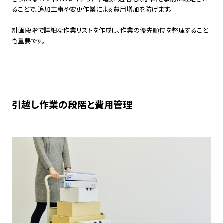
ることで、追加工事や変更作業による費用増加を防げます。
計画段階で詳細な作業リストを作成し、作業の優先順位を整理すること
も重要です。
引越し作業の段階と費用管理