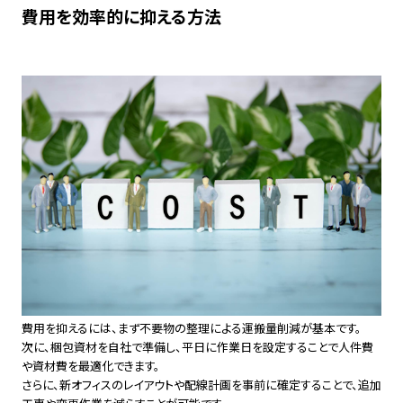
費用を効率的に抑える方法
費用を抑えるには、まず不要物の整理による運搬量削減が基本です。
次に、梱包資材を自社で準備し、平日に作業日を設定することで人件費
や資材費を最適化できます。
さらに、新オフィスのレイアウトや配線計画を事前に確定することで、追加