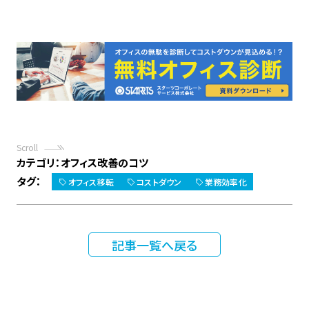
Scroll
カテゴリ：
オフィス改善のコツ
タグ：
オフィス移転
コストダウン
業務効率化
記事一覧へ戻る