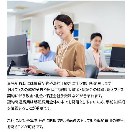
事務所移転には賃貸契約や法的手続きに伴う費用も発生します。
旧オフィスの解約予告や原状回復費用、敷金・保証金の精算、新オフィス
契約に伴う敷金・礼金、保証会社手数料などが含まれます。
契約関連費用は移転費用全体の中でも見落としやすいため、事前に詳細
を確認することが重要です。
これにより、予算を正確に把握でき、移転後のトラブルや追加費用の発生
を防ぐことが可能です。