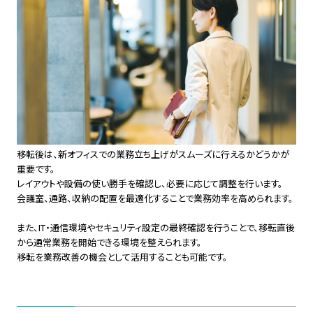
移転後は、新オフィスでの業務立ち上げがスムーズに行えるかどうかが
重要です。
レイアウトや設備の使い勝手を確認し、必要に応じて調整を行います。
会議室、通路、収納の配置を最適化することで業務効率を高められます。
また、IT・通信環境やセキュリティ設定の最終確認を行うことで、移転直後
から通常業務を開始できる環境を整えられます。
移転を業務改善の機会として活用することも可能です。