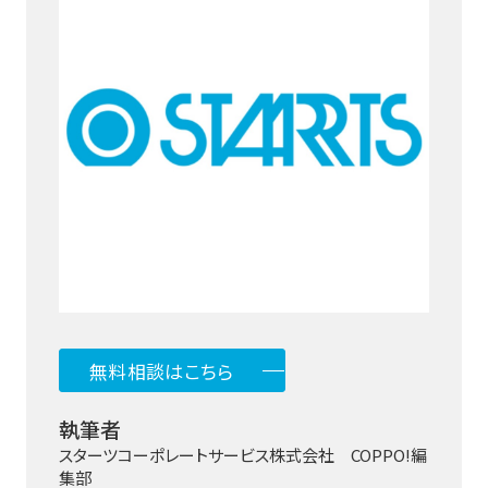
無料相談はこちら
執筆者
スターツコーポレートサービス株式会社 COPPO!編
集部