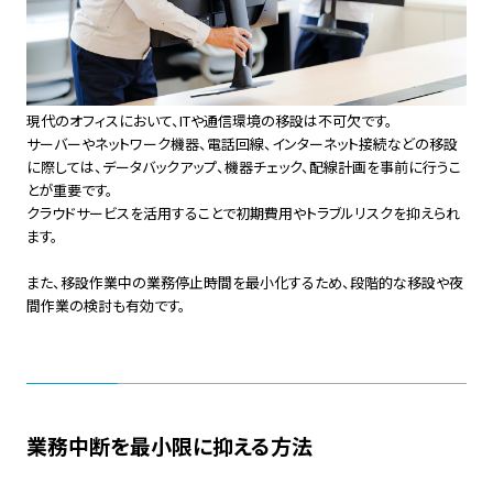
現代のオフィスにおいて、ITや通信環境の移設は不可欠です。
サーバーやネットワーク機器、電話回線、インターネット接続などの移設
に際しては、データバックアップ、機器チェック、配線計画を事前に行うこ
とが重要です。
クラウドサービスを活用することで初期費用やトラブルリスクを抑えられ
ます。
また、移設作業中の業務停止時間を最小化するため、段階的な移設や夜
間作業の検討も有効です。
業務中断を最小限に抑える方法