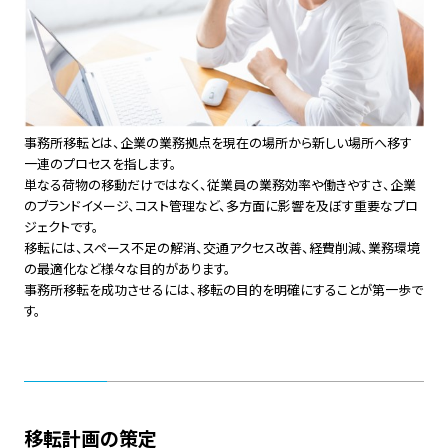
事務所移転とは、企業の業務拠点を現在の場所から新しい場所へ移す
一連のプロセスを指します。
単なる荷物の移動だけではなく、従業員の業務効率や働きやすさ、企業
のブランドイメージ、コスト管理など、多方面に影響を及ぼす重要なプロ
ジェクトです。
移転には、スペース不足の解消、交通アクセス改善、経費削減、業務環境
の最適化など様々な目的があります。
事務所移転を成功させるには、移転の目的を明確にすることが第一歩で
す。
移転計画の策定