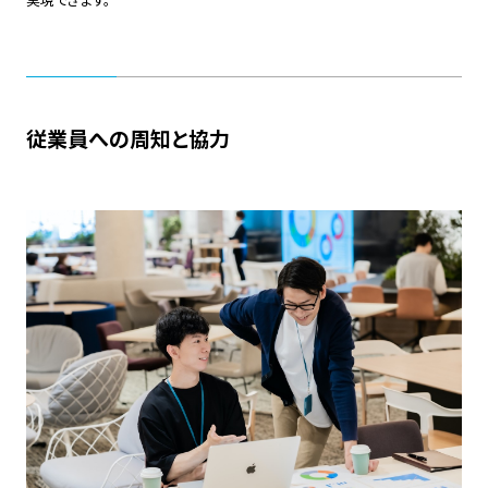
従業員への周知と協力