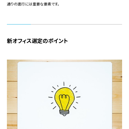
通りの進行には重要な要素です。
新オフィス選定のポイント