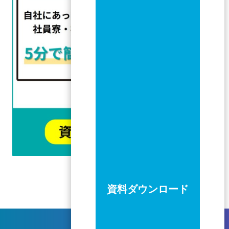
資料ダウンロード