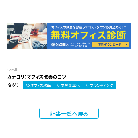
Scroll
カテゴリ：
オフィス改善のコツ
タグ：
オフィス移転
業務効率化
ブランディング
記事一覧へ戻る