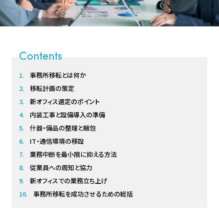
Contents
事務所移転とは何か
移転計画の策定
新オフィス選定のポイント
内装工事と設備導入の準備
什器・備品の整理と梱包
IT・通信環境の移設
業務中断を最小限に抑える方法
従業員への周知と協力
新オフィスでの業務立ち上げ
事務所移転を成功させるための総括