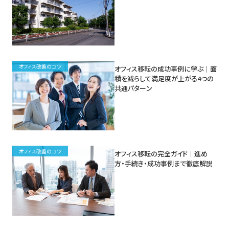
オフィス改善のコツ
オフィス移転の成功事例に学ぶ｜面
積を減らして満足度が上がる4つの
共通パターン
オフィス改善のコツ
オフィス移転の完全ガイド｜進め
方・手続き・成功事例まで徹底解説