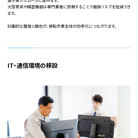
置作業がスムーズに進みます。
大型家具や精密機器は専門業者に依頼することで破損リスクを低減でき
ます。
計画的な整理と梱包が、移転作業全体の効率化につながります。
IT・通信環境の移設