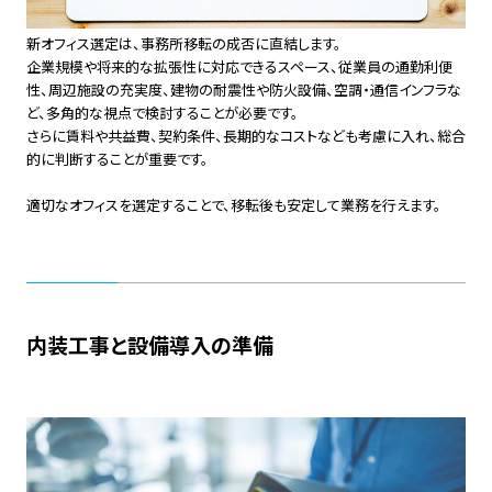
新オフィス選定は、事務所移転の成否に直結します。
企業規模や将来的な拡張性に対応できるスペース、従業員の通勤利便
性、周辺施設の充実度、建物の耐震性や防火設備、空調・通信インフラな
ど、多角的な視点で検討することが必要です。
さらに賃料や共益費、契約条件、長期的なコストなども考慮に入れ、総合
的に判断することが重要です。
適切なオフィスを選定することで、移転後も安定して業務を行えます。
内装工事と設備導入の準備