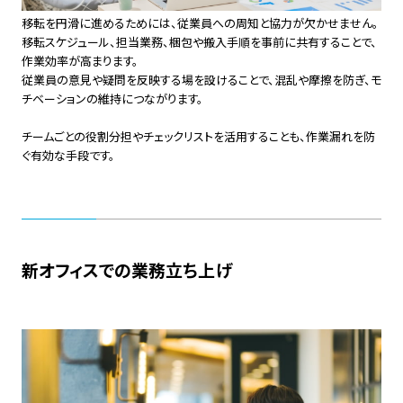
移転を円滑に進めるためには、従業員への周知と協力が欠かせません。
移転スケジュール、担当業務、梱包や搬入手順を事前に共有することで、
作業効率が高まります。
従業員の意見や疑問を反映する場を設けることで、混乱や摩擦を防ぎ、モ
チベーションの維持につながります。
チームごとの役割分担やチェックリストを活用することも、作業漏れを防
ぐ有効な手段です。
新オフィスでの業務立ち上げ