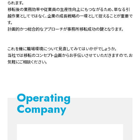
られます。
移転後の業務効率や従業員の生産性向上にもつながるため、単なる引
越作業としてではなく、企業の成長戦略の一環として捉えることが重要で
す。
計画的かつ総合的なアプローチが事務所移転成功の鍵となります。
これを機に職場環境について見直してみてはいかがでしょうか。
当社では移転のコンセプト企画からお手伝いさせていただきますので、お
気軽にご相談ください。
Operating
Company