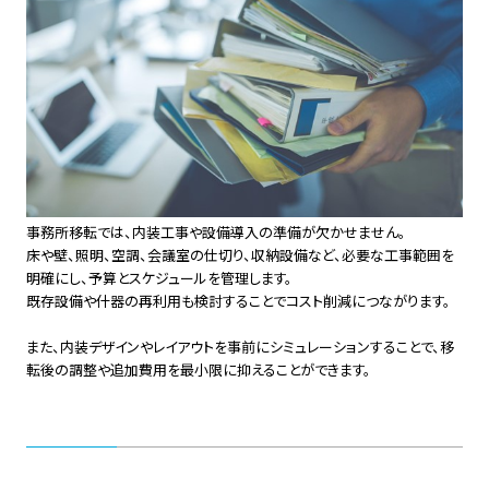
事務所移転では、内装工事や設備導入の準備が欠かせません。
床や壁、照明、空調、会議室の仕切り、収納設備など、必要な工事範囲を
明確にし、予算とスケジュールを管理します。
既存設備や什器の再利用も検討することでコスト削減につながります。
また、内装デザインやレイアウトを事前にシミュレーションすることで、移
転後の調整や追加費用を最小限に抑えることができます。