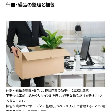
什器・備品の整理と梱包
什器や備品の整理・梱包は、移転作業の効率化に直結します。
不要物は事前に処分やリサイクルを行い、必要な物品だけを新オフィス
へ搬入します。
梱包作業はカテゴリーごとに整理し、ラベルやリストで管理することで、設