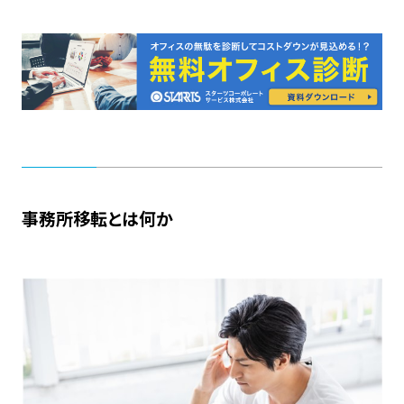
事務所移転とは何か