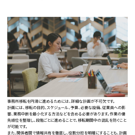
事務所移転を円滑に進めるためには、詳細な計画が不可欠です。
計画には、移転の目的、スケジュール、予算、必要な設備、従業員への影
響、業務中断を最小化する方法などを含める必要があります。作業の優
先順位を整理し、段階ごとに進めることで、移転期間中の混乱を防ぐこと
が可能です。
また、関係者間で情報共有を徹底し、役割分担を明確にすることも、計画