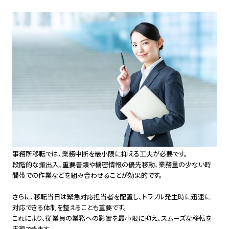
事務所移転では、業務中断を最小限に抑える工夫が必要です。
段階的な搬出入、重要書類や機密情報の優先移動、業務量の少ない時
間帯での作業などを組み合わせることが効果的です。
さらに、移転当日は緊急対応担当者を配置し、トラブル発生時に迅速に
対応できる体制を整えることも重要です。
これにより、従業員の業務への影響を最小限に抑え、スムーズな移転を
実現できます。