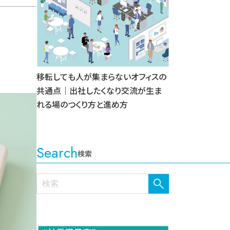
移転しても人が集まらないオフィスの
共通点｜出社したくなり交流が生ま
れる場のつくり方と進め方
Search
検索