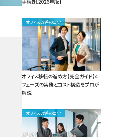
手続き【2026年版】
オフィス改善のコツ
オフィス移転の進め方【完全ガイド】4
フェーズの実務とコスト構造をプロが
解説
オフィス改善のコツ