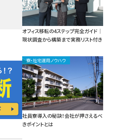
オフィス移転の4ステップ完全ガイド｜
現状調査から構築まで実務リスト付き
寮・社宅運用ノウハウ
社員寮導入の秘訣！会社が押さえるべ
きポイントとは