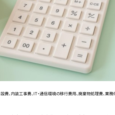
移設費、内装工事費、IT・通信環境の移行費用、廃棄物処理費、業務