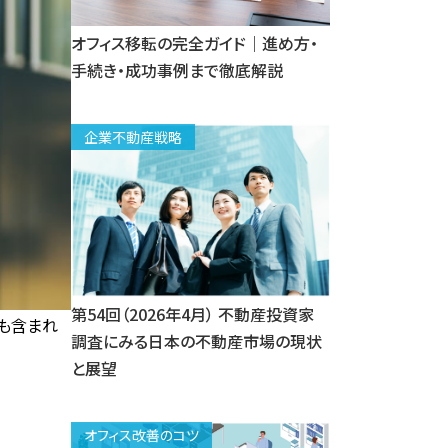
オフィス移転の完全ガイド｜進め方・
手続き・成功事例まで徹底解説
企業不動産戦略
第54回（2026年4月） 不動産投資家
も含まれ
調査にみる日本の不動産市場の現状
と展望
オフィス改善のコツ