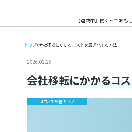
【連載中】働くっておも
トップ
>
会社移転にかかるコストを最適化する方法
2026.02.25
会社移転にかかるコス
オフィス改善のコツ