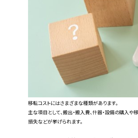
移転コストにはさまざまな種類があります。
主な項目として、搬出・搬入費、什器・設備の購入や
損失などが挙げられます。