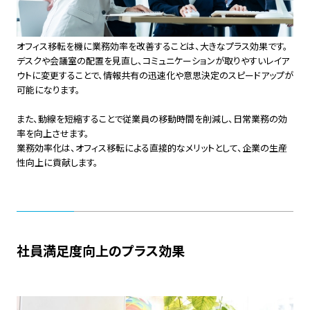
オフィス移転を機に業務効率を改善することは、大きなプラス効果です。
デスクや会議室の配置を見直し、コミュニケーションが取りやすいレイア
ウトに変更することで、情報共有の迅速化や意思決定のスピードアップが
可能になります。
また、動線を短縮することで従業員の移動時間を削減し、日常業務の効
率を向上させます。
業務効率化は、オフィス移転による直接的なメリットとして、企業の生産
性向上に貢献します。
社員満足度向上のプラス効果