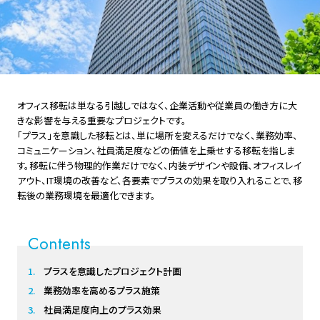
オフィス移転は単なる引越しではなく、企業活動や従業員の働き方に大
きな影響を与える重要なプロジェクトです。
「プラス」を意識した移転とは、単に場所を変えるだけでなく、業務効率、
コミュニケーション、社員満足度などの価値を上乗せする移転を指しま
す。移転に伴う物理的作業だけでなく、内装デザインや設備、オフィスレイ
アウト、IT環境の改善など、各要素でプラスの効果を取り入れることで、移
転後の業務環境を最適化できます。
Contents
プラスを意識したプロジェクト計画
業務効率を高めるプラス施策
社員満足度向上のプラス効果