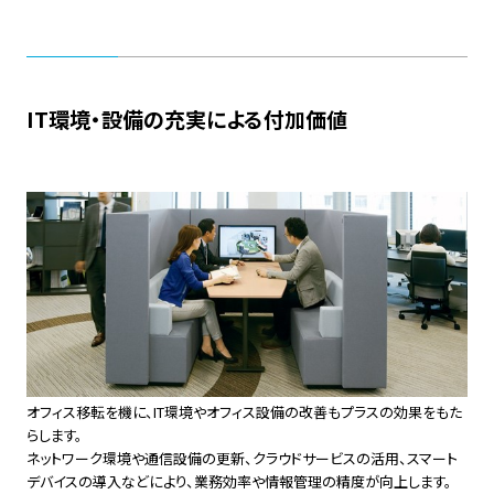
IT環境・設備の充実による付加価値
オフィス移転を機に、IT環境やオフィス設備の改善もプラスの効果をもた
らします。
ネットワーク環境や通信設備の更新、クラウドサービスの活用、スマート
デバイスの導入などにより、業務効率や情報管理の精度が向上します。