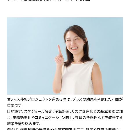
オフィス移転プロジェクトを進める際は、プラスの効果を考慮した計画が
重要です。
目的設定、スケジュール策定、予算計画、リスク管理などの基本要素に加
え、業務効率化やコミュニケーション向上、社員の快適性などを改善する
施策を盛り込みます。
例えば、作業動線の最適化や会議室配置の工夫、照明や空調の改善な