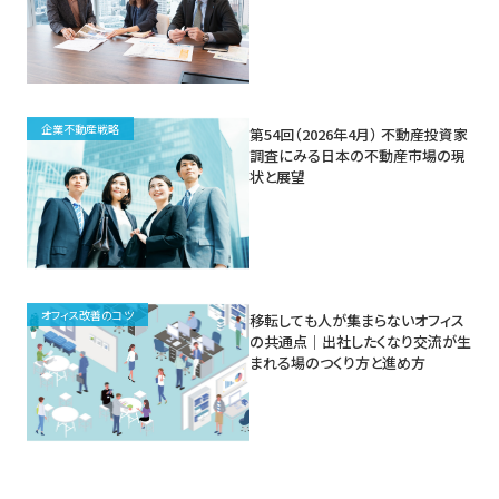
企業不動産戦略
第54回（2026年4月） 不動産投資家
調査にみる日本の不動産市場の現
状と展望
オフィス改善のコツ
移転しても人が集まらないオフィス
の共通点｜出社したくなり交流が生
まれる場のつくり方と進め方