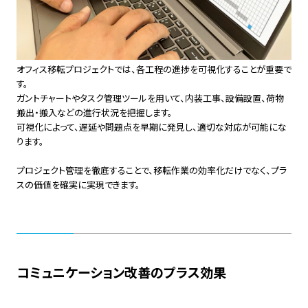
オフィス移転プロジェクトでは、各工程の進捗を可視化することが重要で
す。
ガントチャートやタスク管理ツールを用いて、内装工事、設備設置、荷物
搬出・搬入などの進行状況を把握します。
可視化によって、遅延や問題点を早期に発見し、適切な対応が可能にな
ります。
プロジェクト管理を徹底することで、移転作業の効率化だけでなく、プラ
スの価値を確実に実現できます。
コミュニケーション改善のプラス効果