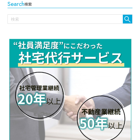
Search
検索