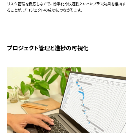
リスク管理を徹底しながら、効率化や快適性といったプラス効果を維持す
ることが、プロジェクトの成功につながります。
プロジェクト管理と進捗の可視化