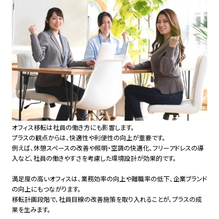
オフィス移転は社員の働き方にも影響します。
プラスの観点からは、快適性や利便性の向上が重要です。
例えば、休憩スペースの改善や照明・空調の快適化、フリーアドレスの導
入など、社員の働きやすさを考慮した環境設計が効果的です。
満足度の高いオフィスは、業務効率の向上や離職率の低下、企業ブランド
の向上にもつながります。
移転計画段階で、社員目線の改善施策を取り入れることが、プラスの成
果を生みます。