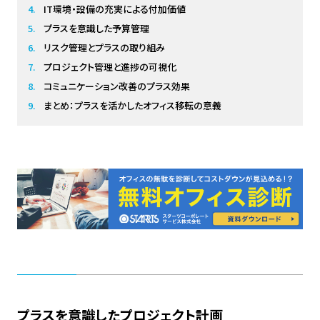
IT環境・設備の充実による付加価値
プラスを意識した予算管理
リスク管理とプラスの取り組み
プロジェクト管理と進捗の可視化
コミュニケーション改善のプラス効果
まとめ：プラスを活かしたオフィス移転の意義
プラスを意識したプロジェクト計画