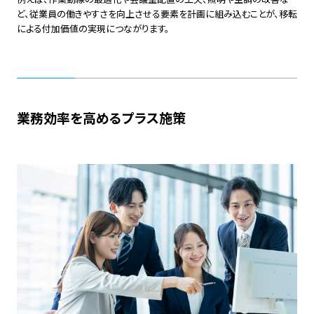
ど、従業員の働きやすさを向上させる要素を計画に組み込むことが、移転
による付加価値の実現につながります。
業務効率を高めるプラス施策