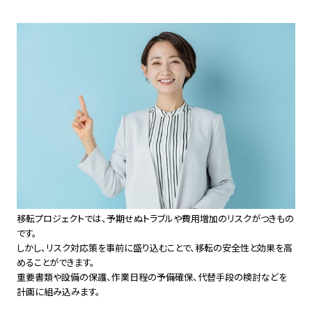
移転プロジェクトでは、予期せぬトラブルや費用増加のリスクがつきもの
です。
しかし、リスク対応策を事前に盛り込むことで、移転の安全性と効果を高
めることができます。
重要書類や設備の保護、作業日程の予備確保、代替手段の検討などを
計画に組み込みます。